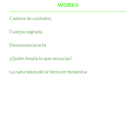
WORKS
Cadena de cuidados
Cuerpa sagrada
Desenmascararte
¿Quién limpia lo que ensucias?
La naturaleza de la tierra en femenina